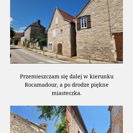
Przemieszczam się dalej w kierunku
Rocamadour, a po drodze piękne
miasteczka.