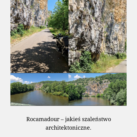
Rocamadour – jakieś szaleństwo
architektoniczne.