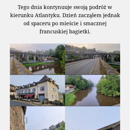
Tego dnia kontynuuje swoją podróż w
kierunku Atlantyku. Dzień zacząłem jednak
od spaceru po mieście i smacznej
francuskiej bagietki.