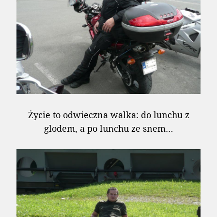
Życie to odwieczna walka: do lunchu z
glodem, a po lunchu ze snem…