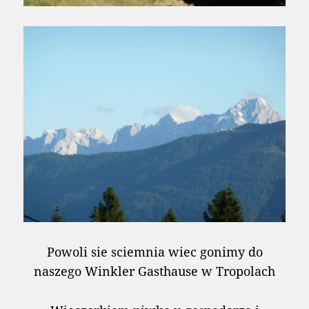
Powoli sie sciemnia wiec gonimy do
naszego Winkler Gasthause w Tropolach