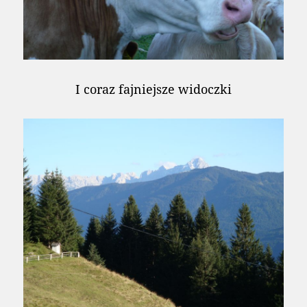
I coraz fajniejsze widoczki