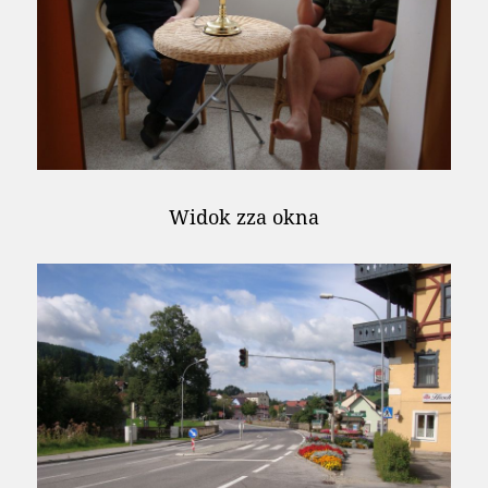
Widok zza okna