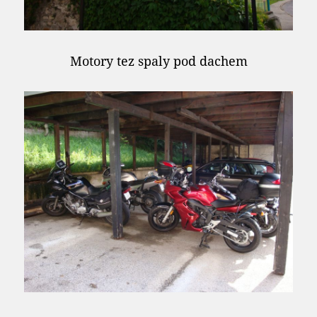
Motory tez spaly pod dachem