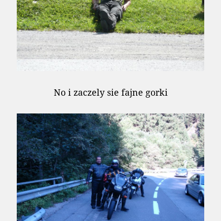
No i zaczely sie fajne gorki