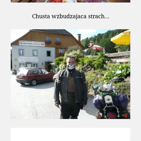
Chusta wzbudzajaca strach…