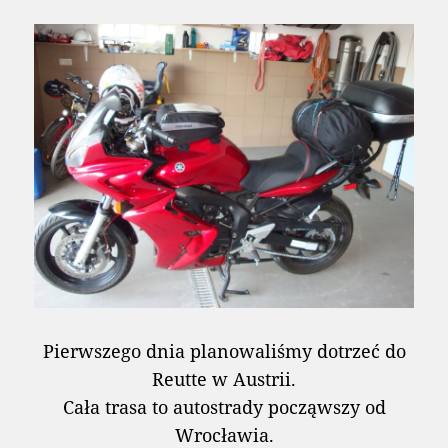
Pierwszego dnia planowaliśmy dotrzeć do
Reutte w Austrii.
Cała trasa to autostrady począwszy od
Wrocławia.