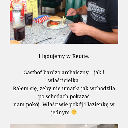
I lądujemy w Reutte.
Gasthof bardzo archaiczny – jak i
właścicielka.
Bałem się, żeby nie umarła jak wchodziła
po schodach pokazać
nam pokój. Właściwie pokój i łazienkę w
jednym