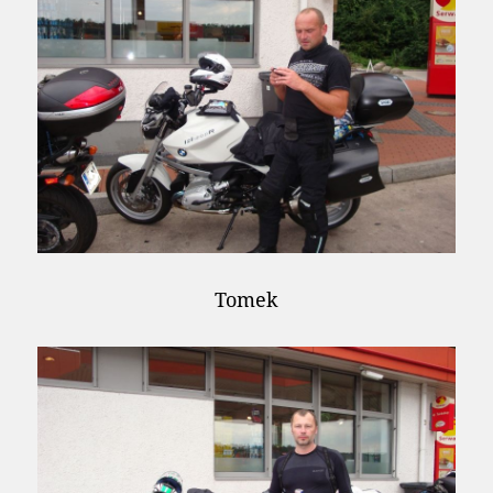
Tomek