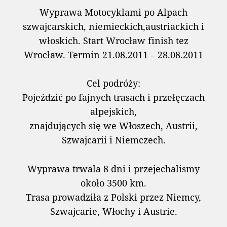
Wyprawa Motocyklami po Alpach
szwajcarskich, niemieckich,austriackich i
włoskich. Start Wrocław finish tez
Wrocław. Termin 21.08.2011 – 28.08.2011
Cel podróży:
Pojeździć po fajnych trasach i przełęczach
alpejskich,
znajdujących się we Włoszech, Austrii,
Szwajcarii i Niemczech.
Wyprawa trwala 8 dni i przejechalismy
około 3500 km.
Trasa prowadziła z Polski przez Niemcy,
Szwajcarie, Włochy i Austrie.