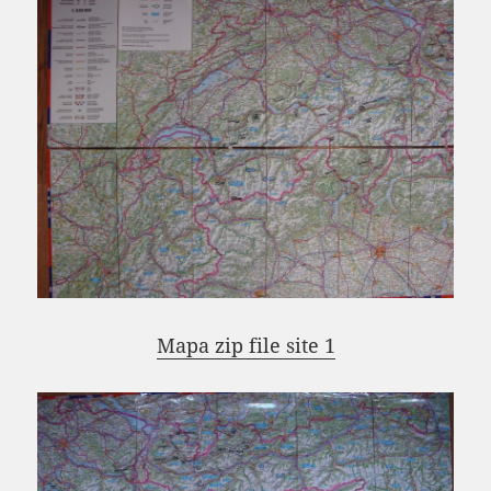
Mapa zip file site 1