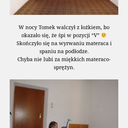
W nocy Tomek walczył z łożkiem, bo
okazało się, że śpi w pozycji “V”
Skończyło się na wyrwaniu materaca i
spaniu na podłodze.
Chyba nie lubi za miękkich materaco-
sprężyn.