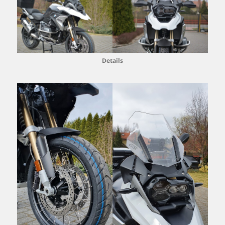
Details