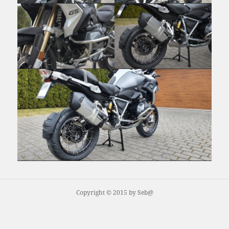
Copyright © 2015 by Seb@