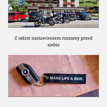
Z takim nastawieniem ruszamy przed
siebie