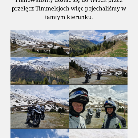
przełęcz Timmelsjoch więc pojechaliśmy w
tamtym kierunku.