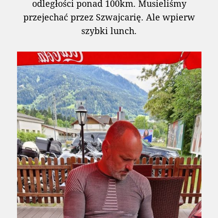
odległości ponad 100km. Musieliśmy
przejechać przez Szwajcarię. Ale wpierw
szybki lunch.