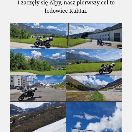
I zaczęły się Alpy, nasz pierwszy cel to
lodowiec Kuhtai.