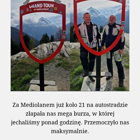
Za Mediolanem już koło 21 na autostradzie
złapała nas mega burza, w której
jechaliśmy ponad godzinę. Przemoczyło nas
maksymalnie.