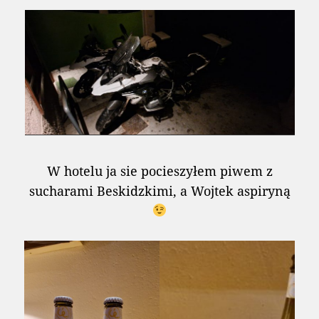
W hotelu ja sie pocieszyłem piwem z
sucharami Beskidzkimi, a Wojtek aspiryną