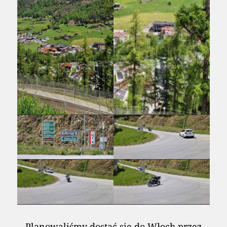
Planowaliśmy dostać się do Włoch przez