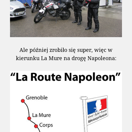
Ale później zrobiło się super, więc w
kierunku La Mure na drogę Napoleona: