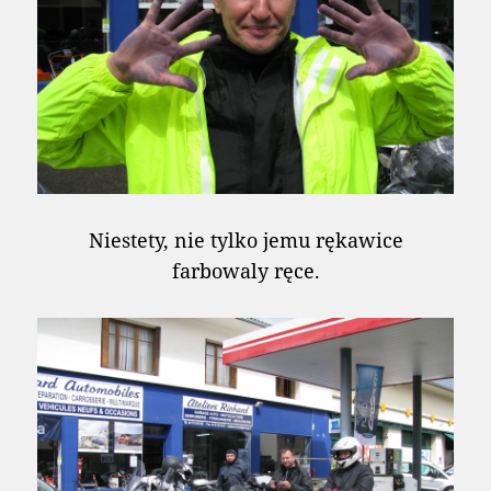
Niestety, nie tylko jemu rękawice
farbowaly ręce.