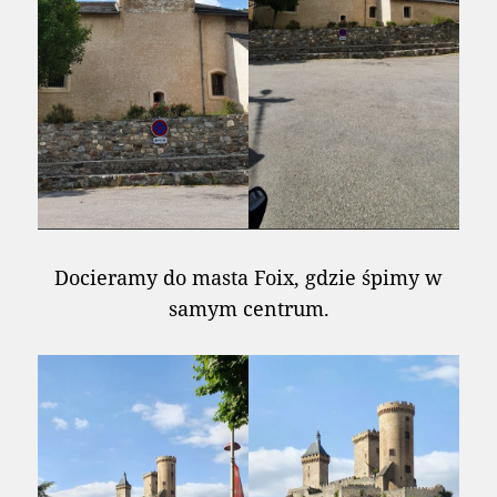
Docieramy do masta Foix, gdzie śpimy w
samym centrum.