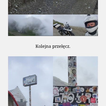
Kolejna przełęcz.