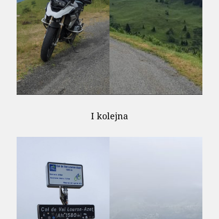
I kolejna