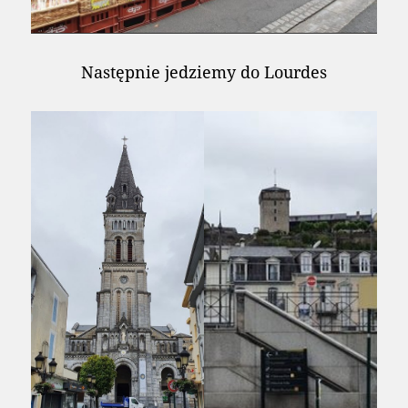
Następnie jedziemy do Lourdes