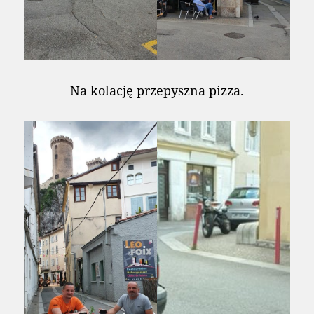
Na kolację przepyszna pizza.