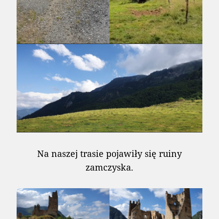
Na naszej trasie pojawiły się ruiny
zamczyska.