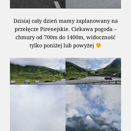
Dzisiaj cały dzień mamy zaplanowany na
przełęcze Pirenejskie. Ciekawa pogoda –
chmury od 700m do 1400m, widoczność
tylko poniżej lub powyżej