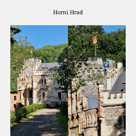
Horni Hrad