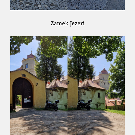
Zamek Jezeri