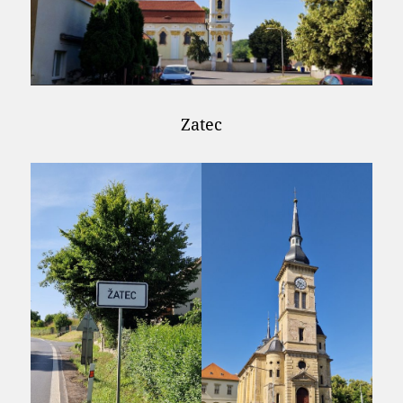
Zatec