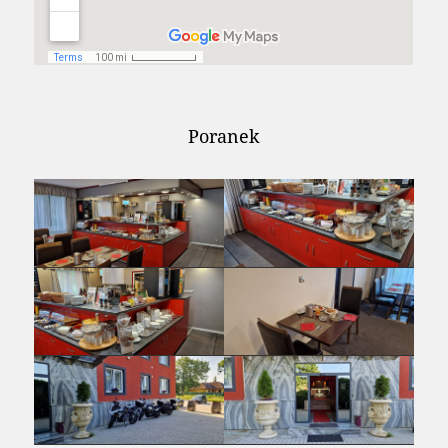
Poranek