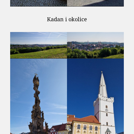
Kadan i okolice