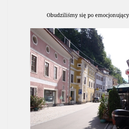
Obudziliśmy się po emocjonują