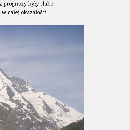
ż prognozy były słabe.
w całej okazałości.