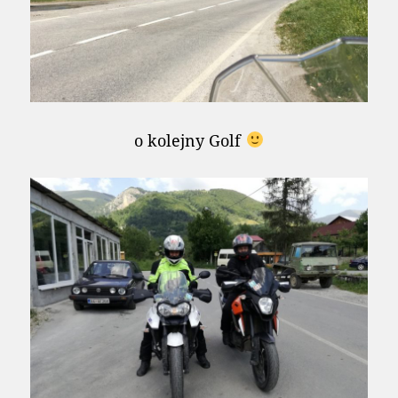
o kolejny Golf