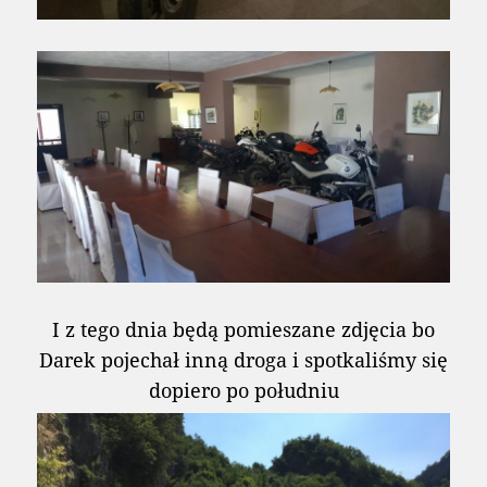
I z tego dnia będą pomieszane zdjęcia bo
Darek pojechał inną droga i spotkaliśmy się
dopiero po południu