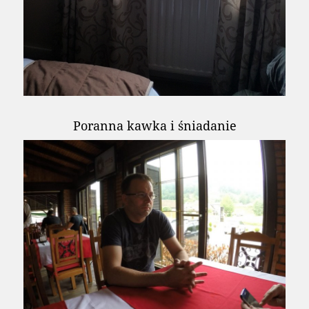
Poranna kawka i śniadanie