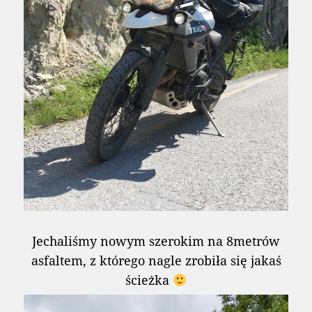
Jechaliśmy nowym szerokim na 8metrów
asfaltem, z którego nagle zrobiła się jakaś
ścieżka