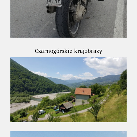
Czarnogórskie krajobrazy