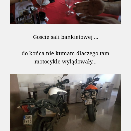
Goście sali bankietowej …
do końca nie kumam dlaczego tam
motocykle wylądowały…