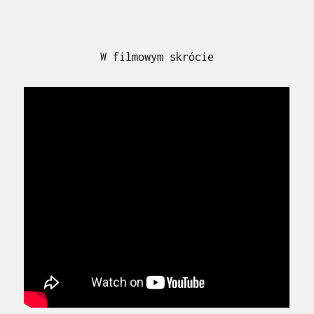
W filmowym skrócie