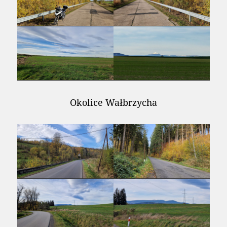
Okolice Wałbrzycha