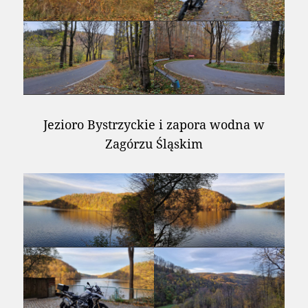
Jezioro Bystrzyckie i zapora wodna w
Zagórzu Śląskim