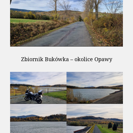
Zbiornik Bukówka – okolice Opawy