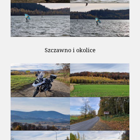
Szczawno i okolice