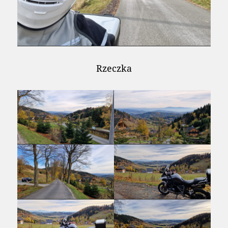
Rzeczka