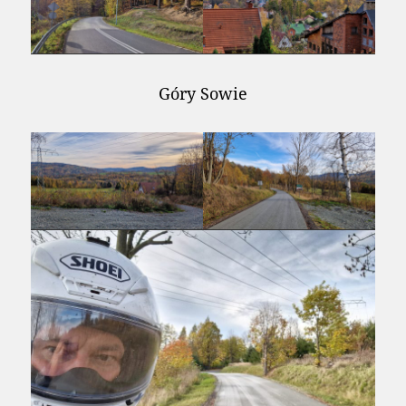
Góry Sowie