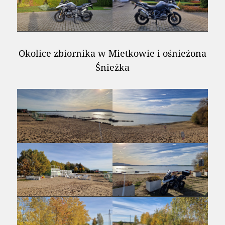
Okolice zbiornika w Mietkowie i ośnieżona
Śnieżka