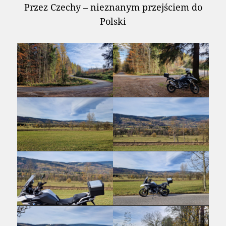
Przez Czechy – nieznanym przejściem do
Polski