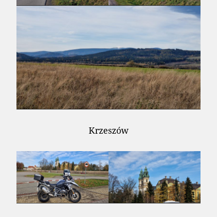
Krzeszów