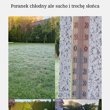
Poranek chłodny ale sucho i trochę słońca