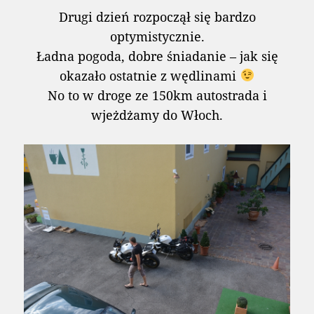
Drugi dzień rozpoczął się bardzo
optymistycznie.
Ładna pogoda, dobre śniadanie – jak się
okazało ostatnie z wędlinami
No to w droge ze 150km autostrada i
wjeżdżamy do Włoch.