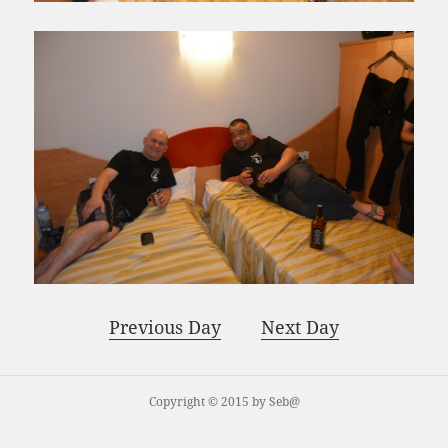
Previous Day
Next Day
Copyright © 2015 by Seb@