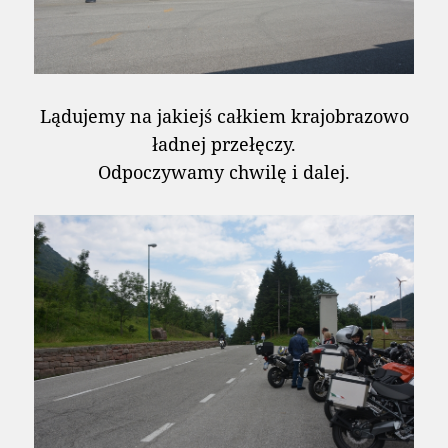
Lądujemy na jakiejś całkiem krajobrazowo
ładnej przełęczy.
Odpoczywamy chwilę i dalej.