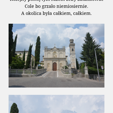
Cole bo grzało niemiosiernie.
A okolica była całkiem, całkiem.