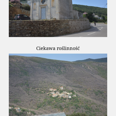
Ciekawa roślinność