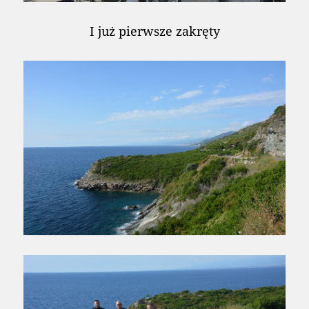
I już pierwsze zakręty