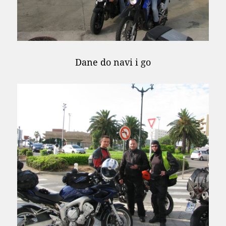
Dane do navi i go