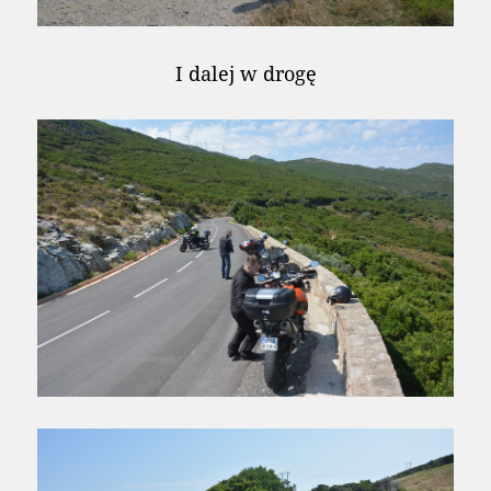
I dalej w drogę