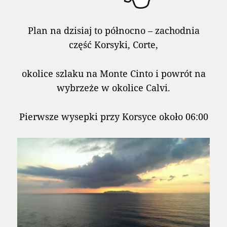
Plan na dzisiaj to północno – zachodnia
część Korsyki, Corte,
okolice szlaku na Monte Cinto i powrót na
wybrzeże w okolice Calvi.
Pierwsze wysepki przy Korsyce około 06:00