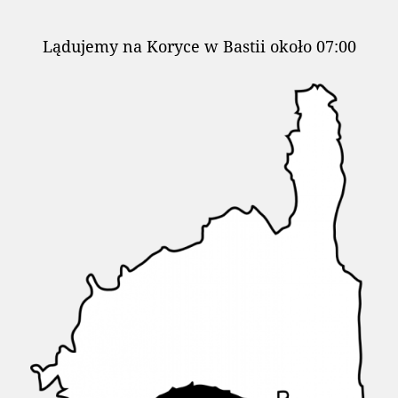
Lądujemy na Koryce w Bastii około 07:00