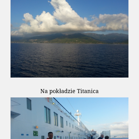
Na pokładzie Titanica