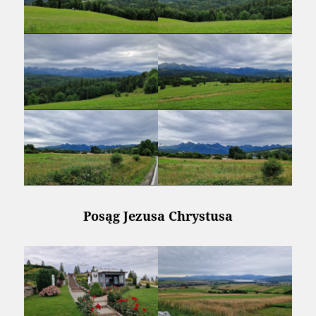
Posąg Jezusa Chrystusa