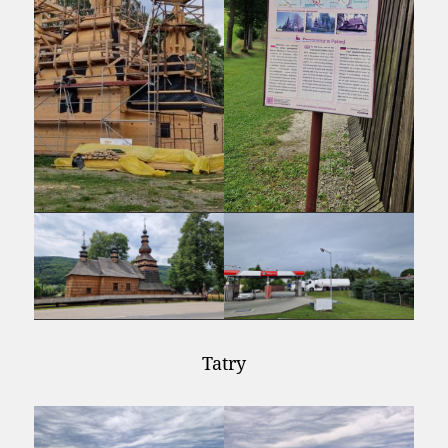
Tatry