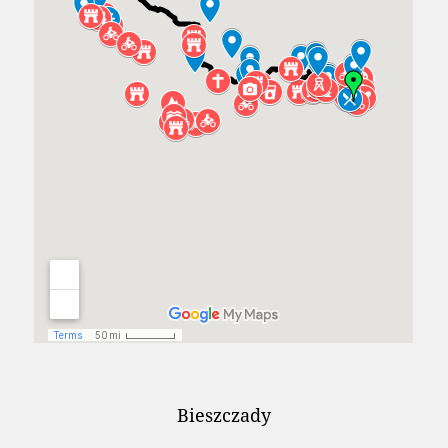
Bieszczady