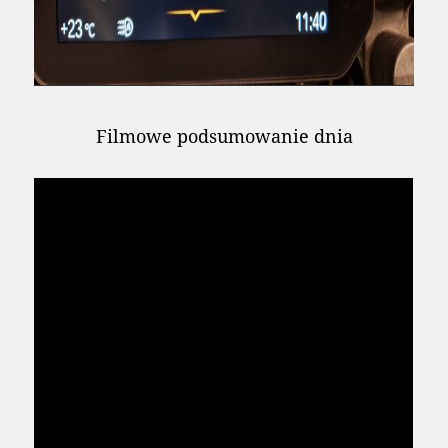
Filmowe podsumowanie dnia