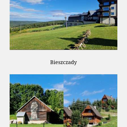
Bieszczady