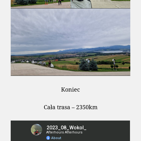
Koniec
Cała trasa – 2350km