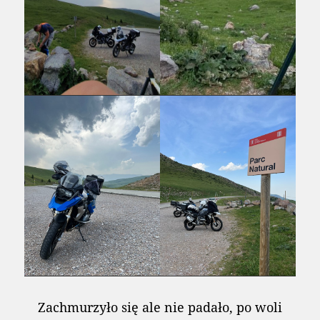
Zachmurzyło się ale nie padało, po woli