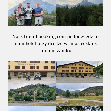
Nasz friend booking.com podpowiedział
nam hotel przy drodze w miasteczku z
ruinami zamku.