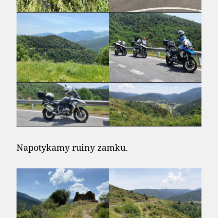
Napotykamy ruiny zamku.