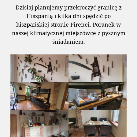
Dzisiaj planujemy przekroczyć granicę z
Hiszpanią i kilka dni spędzić po
hiszpańskiej stronie Pirenei. Poranek w
naszej klimatycznej miejscówce z pysznym
śniadaniem.