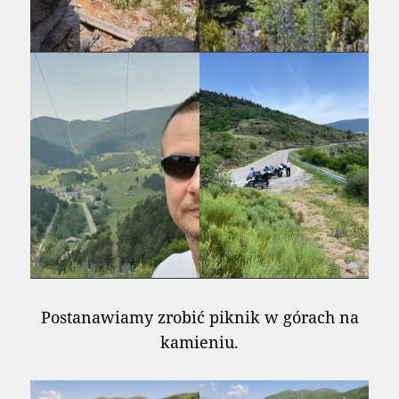
Postanawiamy zrobić piknik w górach na
kamieniu.