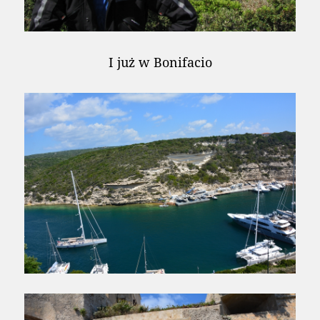
I już w Bonifacio