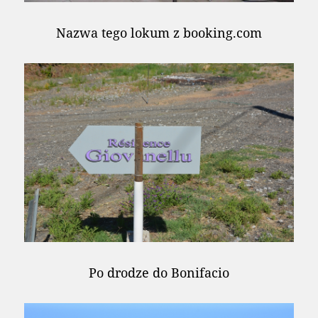
Nazwa tego lokum z booking.com
Po drodze do Bonifacio