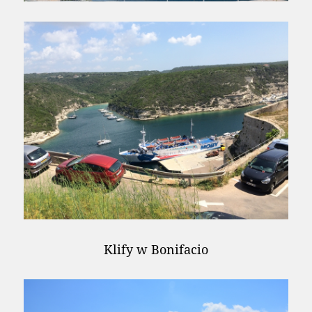
Klify w Bonifacio