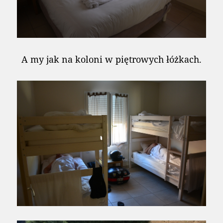
A my jak na koloni w piętrowych łóżkach.