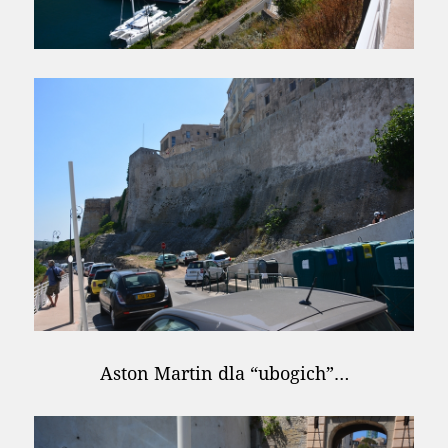
Aston Martin dla “ubogich”…