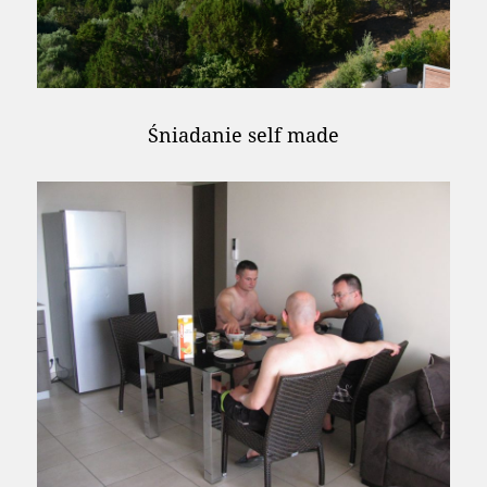
Śniadanie self made