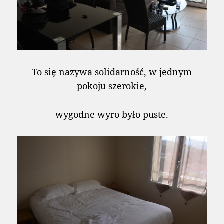
To się nazywa solidarność, w jednym
pokoju szerokie,
wygodne wyro było puste.