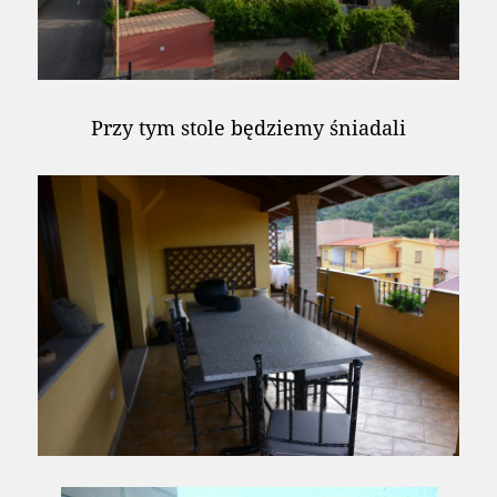
Przy tym stole będziemy śniadali