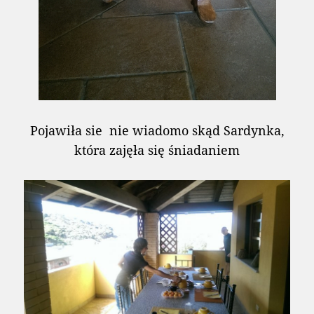
Pojawiła sie nie wiadomo skąd Sardynka,
która zajęła się śniadaniem