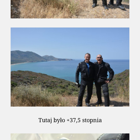
Tutaj było +37,5 stopnia