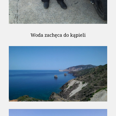
Woda zachęca do kąpieli