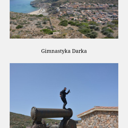
Gimnastyka Darka