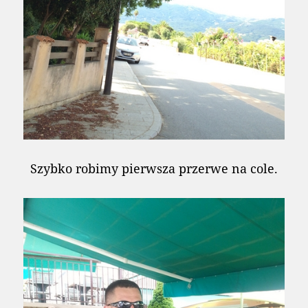
Szybko robimy pierwsza przerwe na cole.