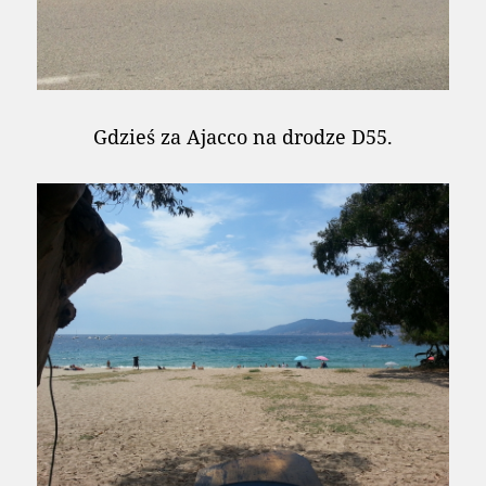
Gdzieś za Ajacco na drodze D55.