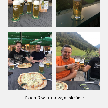
Dzień 3 w filmowym skrócie