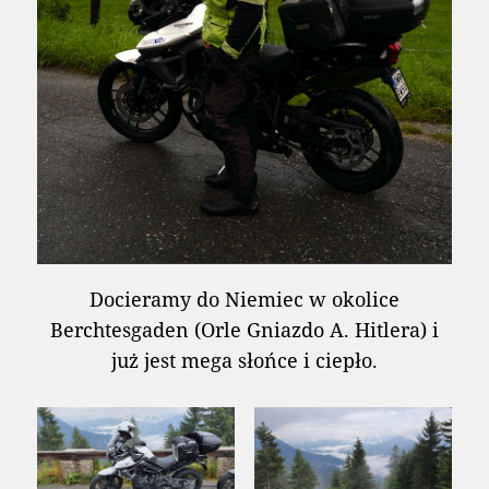
Docieramy do Niemiec w okolice
Berchtesgaden (Orle Gniazdo A. Hitlera) i
już jest mega słońce i ciepło.