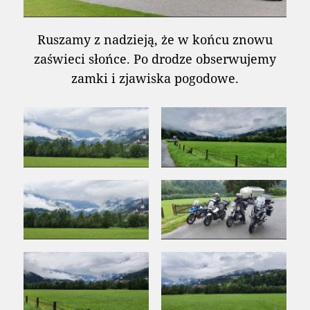
Ruszamy z nadzieją, że w końcu znowu
zaświeci słońce. Po drodze obserwujemy
zamki i zjawiska pogodowe.