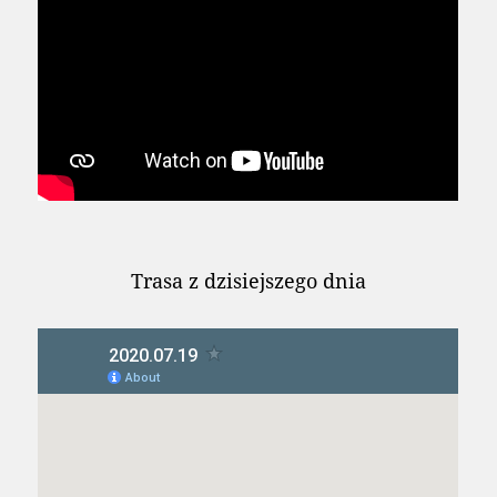
Trasa z dzisiejszego dnia