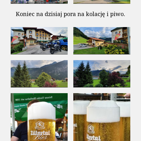
Koniec na dzisiaj pora na kolację i piwo.