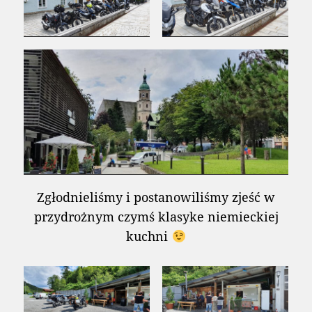
Zgłodnieliśmy i postanowiliśmy zjeść w
przydrożnym czymś klasyke niemieckiej
kuchni