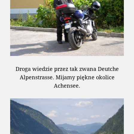
Droga wiedzie przez tak zwana Deutche
Alpenstrasse. Mijamy piękne okolice
Achensee.