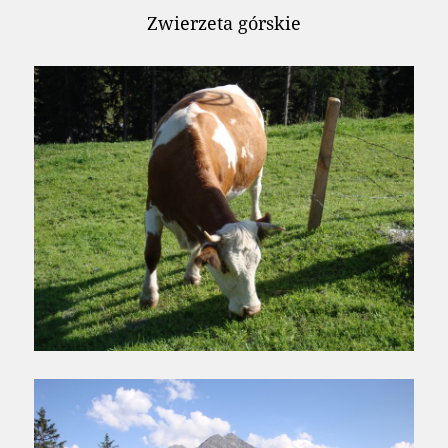
Zwierzeta górskie