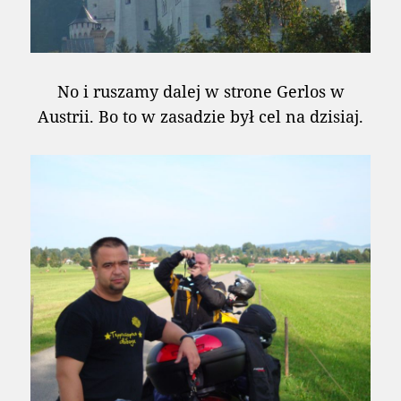
No i ruszamy dalej w strone Gerlos w
Austrii. Bo to w zasadzie był cel na dzisiaj.