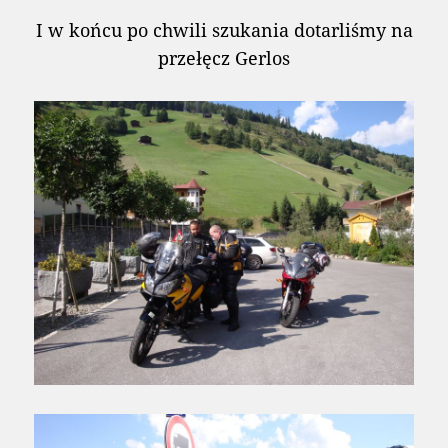
I w końcu po chwili szukania dotarliśmy na
przełęcz Gerlos