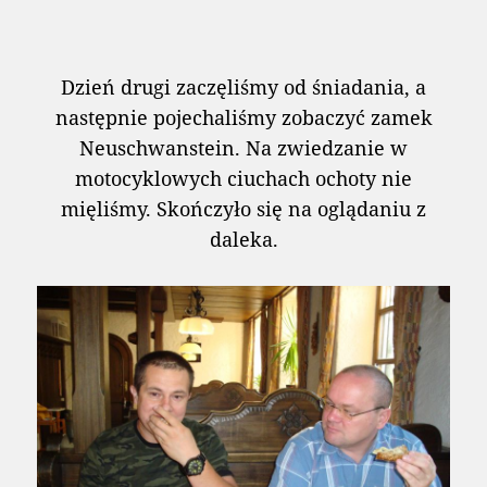
Dzień drugi zaczęliśmy od śniadania, a
następnie pojechaliśmy zobaczyć zamek
Neuschwanstein. Na zwiedzanie w
motocyklowych ciuchach ochoty nie
mięliśmy. Skończyło się na oglądaniu z
daleka.