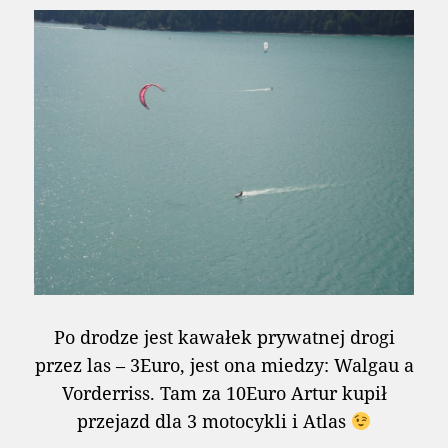
Po drodze jest kawałek prywatnej drogi
przez las – 3Euro, jest ona miedzy: Walgau a
Vorderriss. Tam za 10Euro Artur kupił
przejazd dla 3 motocykli i Atlas