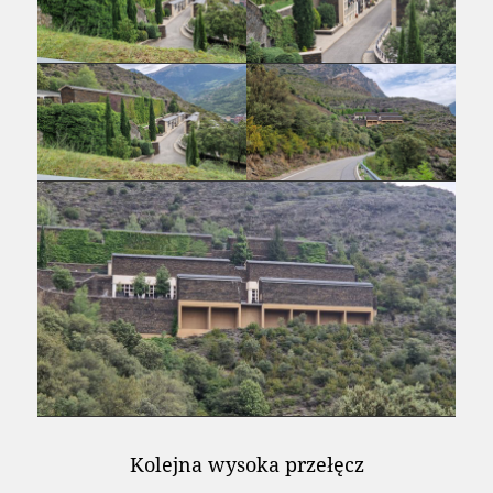
Kolejna wysoka przełęcz