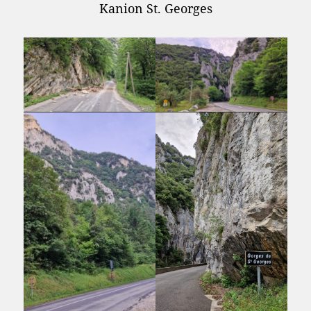
Kanion St. Georges