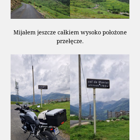
Mijałem jeszcze całkiem wysoko położone
przełęcze.