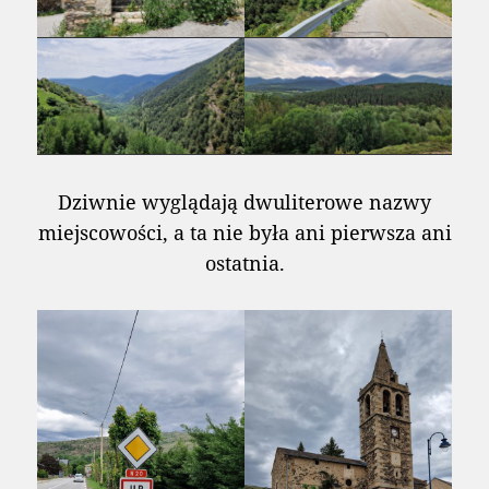
Dziwnie wyglądają dwuliterowe nazwy
miejscowości, a ta nie była ani pierwsza ani
ostatnia.