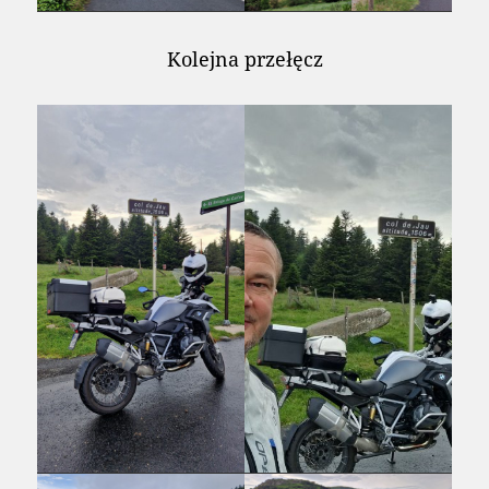
Kolejna przełęcz