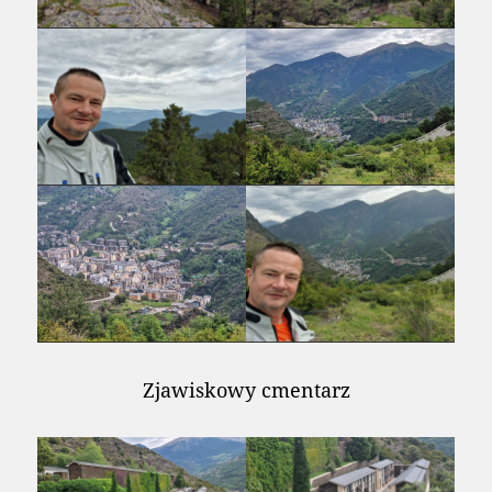
Zjawiskowy cmentarz