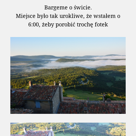
Bargeme o świcie.
Miejsce było tak urokliwe, że wstałem o
6:00, żeby porobić trochę fotek