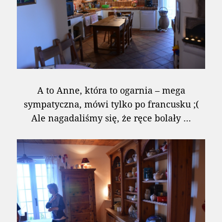
A to Anne, która to ogarnia – mega
sympatyczna, mówi tylko po francusku ;(
Ale nagadaliśmy się, że ręce bolały …