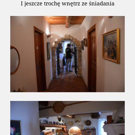
I jeszcze trochę wnętrz ze śniadania