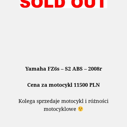
Yamaha FZ6s – S2 ABS – 2008r
Cena za motocykl 11500 PLN
Kolega sprzedaje motocykl i różności
motocyklowe